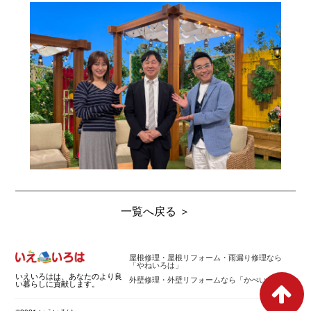
一覧へ戻る ＞
屋根修理・屋根リフォーム・雨漏り修理なら
「やねいろは」
いえいろはは、あなたのより良
外壁修理・外壁リフォームなら「かべいろは」
い暮らしに貢献します。