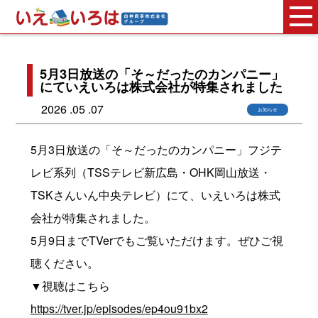
5月3日放送の「そ～だったのカンパニー」
にていえいろは株式会社が特集されました
2026 .05 .07
お知らせ
5月3日放送の「そ～だったのカンパニー」フジテ
レビ系列（TSSテレビ新広島・OHK岡山放送・
TSKさんいん中央テレビ）にて、いえいろは株式
会社が特集されました。
5月9日までTVerでもご覧いただけます。ぜひご視
聴ください。
▼視聴はこちら
https://tver.jp/episodes/ep4ou91bx2