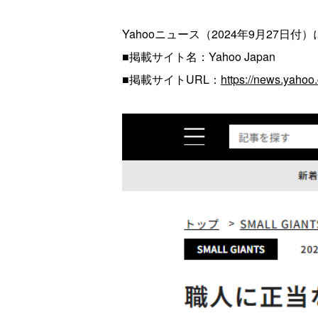
Yahooニュース（2024年9月27日
■掲載サイト名：Yahoo Japan
■掲載サイトURL：
https://news.yaho