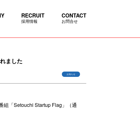
NY
RECRUIT
CONTACT
採用情報
お問合せ
載されました
お知らせ
chi Startup Flag」（通