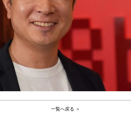
一覧へ戻る ＞